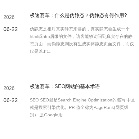
极速赛车：什么是伪静态？伪静态有何作用?
2026
06-22
伪静态是相对真实静态来讲的，真实静态会生成一个
html或htm后缀的文件，访客能够访问到真实存在的静
态页面，而伪静态则没有生成实体静态页面文件，而仅
仅是以.ht...
极速赛车：SEO网站的基本术语
2026
06-22
SEO SEO就是Search Engine Optimization的缩写,中文
就是搜索引擎优化。PR 值全称为PageRank(网页级
别）,是Google用...