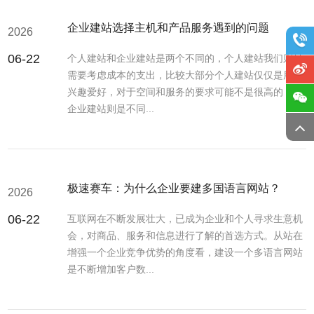
企业建站选择主机和产品服务遇到的问题
2026
06-22
个人建站和企业建站是两个不同的，个人建站我们则是
需要考虑成本的支出，比较大部分个人建站仅仅是用于
兴趣爱好，对于空间和服务的要求可能不是很高的，而
企业建站则是不同...
极速赛车：为什么企业要建多国语言网站？
2026
06-22
互联网在不断发展壮大，已成为企业和个人寻求生意机
会，对商品、服务和信息进行了解的首选方式。从站在
增强一个企业竞争优势的角度看，建设一个多语言网站
是不断增加客户数...