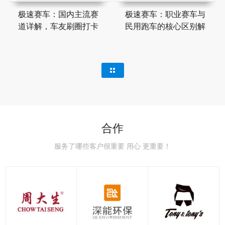
极速赛车：国内主流赛
极速赛车：职业赛车与
道详解，车友刷圈打卡
民用跑车的核心区别解
合作
服务了哪些客户很重要 用心 更重要！