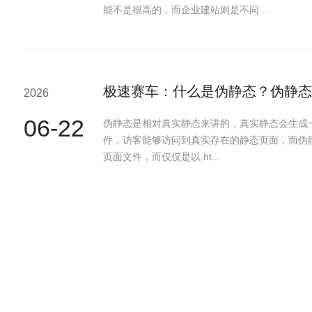
能不是很高的，而企业建站则是不同...
极速赛车：什么是伪静态？伪静态
2026
06-22
伪静态是相对真实静态来讲的，真实静态会生成一个
件，访客能够访问到真实存在的静态页面，而伪
页面文件，而仅仅是以.ht...