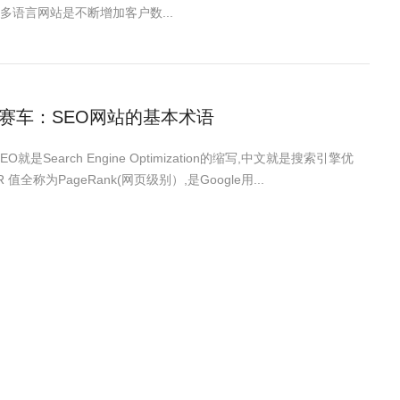
多语言网站是不断增加客户数...
赛车：SEO网站的基本术语
SEO就是Search Engine Optimization的缩写,中文就是搜索引擎优
 值全称为PageRank(网页级别）,是Google用...