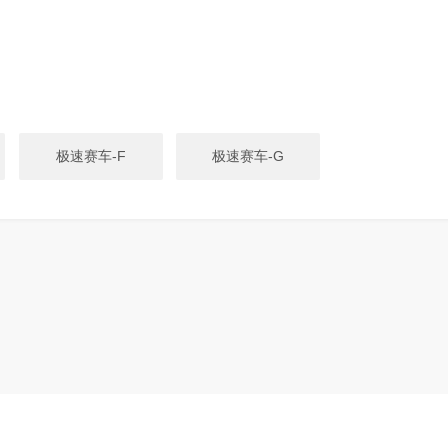
极速赛车-F
极速赛车-G