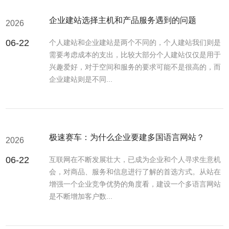
企业建站选择主机和产品服务遇到的问题
2026
06-22
个人建站和企业建站是两个不同的，个人建站我们则是
需要考虑成本的支出，比较大部分个人建站仅仅是用于
兴趣爱好，对于空间和服务的要求可能不是很高的，而
企业建站则是不同...
极速赛车：为什么企业要建多国语言网站？
2026
06-22
互联网在不断发展壮大，已成为企业和个人寻求生意机
会，对商品、服务和信息进行了解的首选方式。从站在
增强一个企业竞争优势的角度看，建设一个多语言网站
是不断增加客户数...