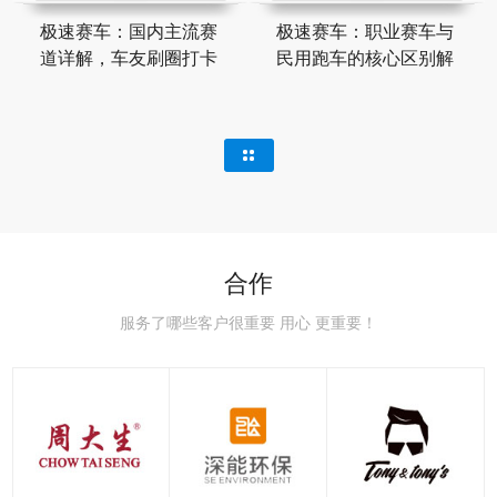
极速赛车：国内主流赛
极速赛车：职业赛车与
道详解，车友刷圈打卡
民用跑车的核心区别解
合作
服务了哪些客户很重要 用心 更重要！