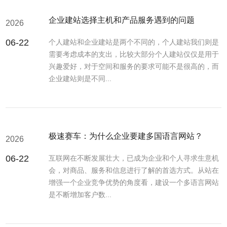
企业建站选择主机和产品服务遇到的问题
2026
06-22
个人建站和企业建站是两个不同的，个人建站我们则是
需要考虑成本的支出，比较大部分个人建站仅仅是用于
兴趣爱好，对于空间和服务的要求可能不是很高的，而
企业建站则是不同...
极速赛车：为什么企业要建多国语言网站？
2026
06-22
互联网在不断发展壮大，已成为企业和个人寻求生意机
会，对商品、服务和信息进行了解的首选方式。从站在
增强一个企业竞争优势的角度看，建设一个多语言网站
是不断增加客户数...