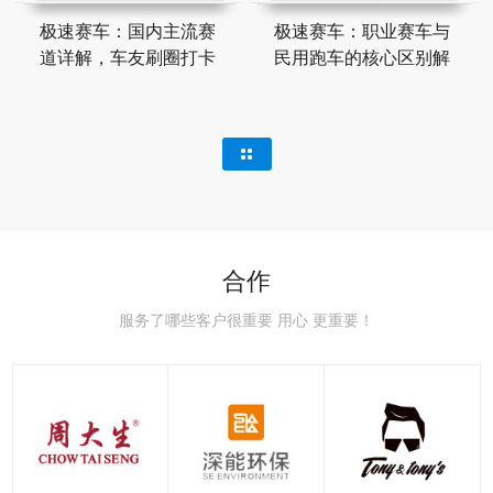
极速赛车：国内主流赛
极速赛车：职业赛车与
道详解，车友刷圈打卡
民用跑车的核心区别解
合作
服务了哪些客户很重要 用心 更重要！