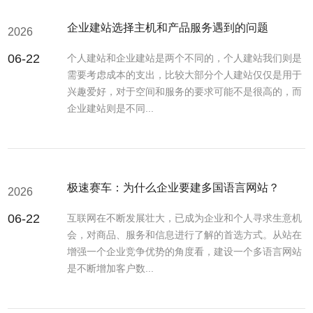
企业建站选择主机和产品服务遇到的问题
2026
06-22
个人建站和企业建站是两个不同的，个人建站我们则是
需要考虑成本的支出，比较大部分个人建站仅仅是用于
兴趣爱好，对于空间和服务的要求可能不是很高的，而
企业建站则是不同...
极速赛车：为什么企业要建多国语言网站？
2026
06-22
互联网在不断发展壮大，已成为企业和个人寻求生意机
会，对商品、服务和信息进行了解的首选方式。从站在
增强一个企业竞争优势的角度看，建设一个多语言网站
是不断增加客户数...