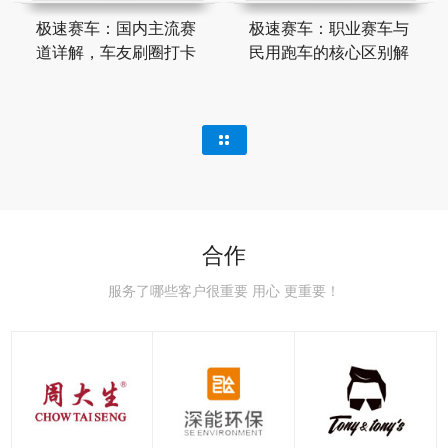
极速赛车：国内主流赛
极速赛车：职业赛车与
道详解，车友刷圈打卡
民用跑车的核心区别解
合作
服务了哪些客户很重要 用心 更重要！