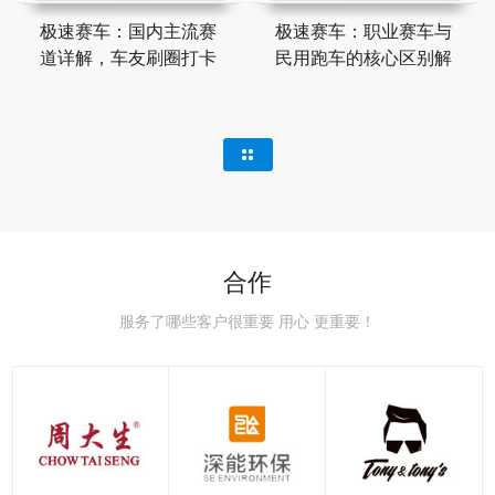
极速赛车：国内主流赛
极速赛车：职业赛车与
道详解，车友刷圈打卡
民用跑车的核心区别解
合作
服务了哪些客户很重要 用心 更重要！