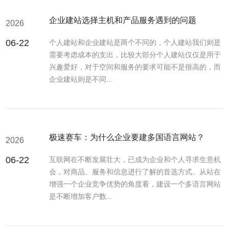
企业建站选择主机和产品服务遇到的问题
2026
06-22
个人建站和企业建站是两个不同的，个人建站我们则是
需要考虑成本的支出，比较大部分个人建站仅仅是用于
兴趣爱好，对于空间和服务的要求可能不是很高的，而
企业建站则是不同...
极速赛车：为什么企业要建多国语言网站？
2026
06-22
互联网在不断发展壮大，已成为企业和个人寻求生意机
会，对商品、服务和信息进行了解的首选方式。从站在
增强一个企业竞争优势的角度看，建设一个多语言网站
是不断增加客户数...