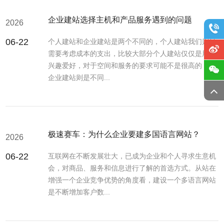
企业建站选择主机和产品服务遇到的问题
2026
06-22
个人建站和企业建站是两个不同的，个人建站我们则是
需要考虑成本的支出，比较大部分个人建站仅仅是用于
兴趣爱好，对于空间和服务的要求可能不是很高的，而
企业建站则是不同...
极速赛车：为什么企业要建多国语言网站？
2026
06-22
互联网在不断发展壮大，已成为企业和个人寻求生意机
会，对商品、服务和信息进行了解的首选方式。从站在
增强一个企业竞争优势的角度看，建设一个多语言网站
是不断增加客户数...