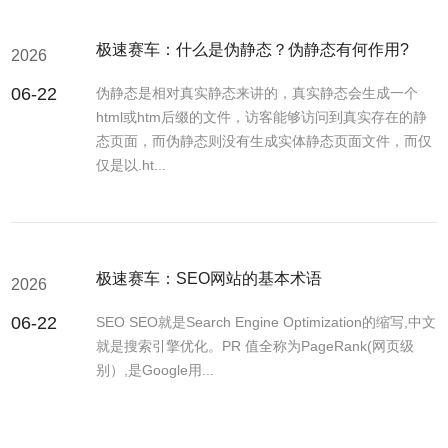
极速赛车：什么是伪静态？伪静态有何作用?
2026
06-22
伪静态是相对真实静态来讲的，真实静态会生成一个
html或htm后缀的文件，访客能够访问到真实存在的静
态页面，而伪静态则没有生成实体静态页面文件，而仅
仅是以.ht...
极速赛车：SEO网站的基本术语
2026
06-22
SEO SEO就是Search Engine Optimization的缩写,中文
就是搜索引擎优化。PR 值全称为PageRank(网页级
别）,是Google用...