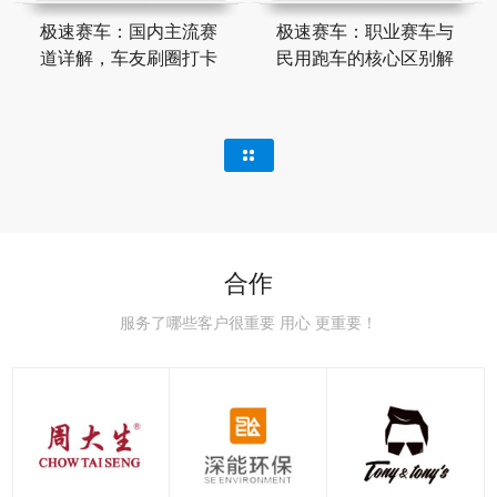
极速赛车：国内主流赛
极速赛车：职业赛车与
道详解，车友刷圈打卡
民用跑车的核心区别解
合作
服务了哪些客户很重要 用心 更重要！