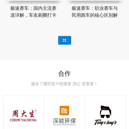
极速赛车：国内主流赛
极速赛车：职业赛车与
道详解，车友刷圈打卡
民用跑车的核心区别解
合作
服务了哪些客户很重要 用心 更重要！