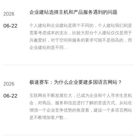
企业建站选择主机和产品服务遇到的问题
2026
06-22
个人建站和企业建站是两个不同的，个人建站我们则是
需要考虑成本的支出，比较大部分个人建站仅仅是用于
兴趣爱好，对于空间和服务的要求可能不是很高的，而
企业建站则是不同...
极速赛车：为什么企业要建多国语言网站？
2026
06-22
互联网在不断发展壮大，已成为企业和个人寻求生意机
会，对商品、服务和信息进行了解的首选方式。从站在
增强一个企业竞争优势的角度看，建设一个多语言网站
是不断增加客户数...