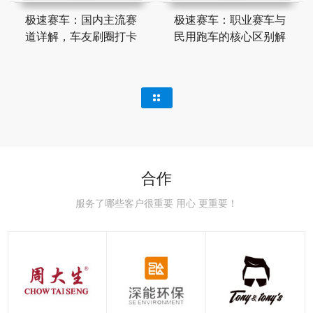
极速赛车：国内主流赛
极速赛车：职业赛车与
道详解，车友刷圈打卡
民用跑车的核心区别解
合作
服务了哪些客户很重要 用心 更重要！