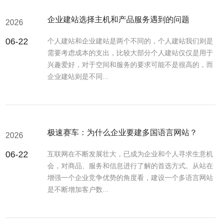
企业建站选择主机和产品服务遇到的问题
2026
06-22
个人建站和企业建站是两个不同的，个人建站我们则是
需要考虑成本的支出，比较大部分个人建站仅仅是用于
兴趣爱好，对于空间和服务的要求可能不是很高的，而
企业建站则是不同...
极速赛车：为什么企业要建多国语言网站？
2026
06-22
互联网在不断发展壮大，已成为企业和个人寻求生意机
会，对商品、服务和信息进行了解的首选方式。从站在
增强一个企业竞争优势的角度看，建设一个多语言网站
是不断增加客户数...