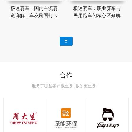
极速赛车：国内主流赛
极速赛车：职业赛车与
道详解，车友刷圈打卡
民用跑车的核心区别解
合作
服务了哪些客户很重要 用心 更重要！