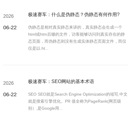
极速赛车：什么是伪静态？伪静态有何作用?
2026
06-22
伪静态是相对真实静态来讲的，真实静态会生成一个
html或htm后缀的文件，访客能够访问到真实存在的静
态页面，而伪静态则没有生成实体静态页面文件，而仅
仅是以.ht...
极速赛车：SEO网站的基本术语
2026
06-22
SEO SEO就是Search Engine Optimization的缩写,中文
就是搜索引擎优化。PR 值全称为PageRank(网页级
别）,是Google用...