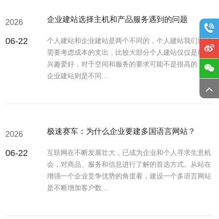
企业建站选择主机和产品服务遇到的问题
2026
06-22
个人建站和企业建站是两个不同的，个人建站我们则是
需要考虑成本的支出，比较大部分个人建站仅仅是用于
兴趣爱好，对于空间和服务的要求可能不是很高的，而
企业建站则是不同...
极速赛车：为什么企业要建多国语言网站？
2026
06-22
互联网在不断发展壮大，已成为企业和个人寻求生意机
会，对商品、服务和信息进行了解的首选方式。从站在
增强一个企业竞争优势的角度看，建设一个多语言网站
是不断增加客户数...