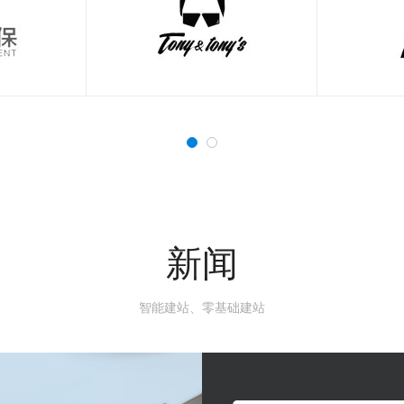
新闻
智能建站、零基础建站