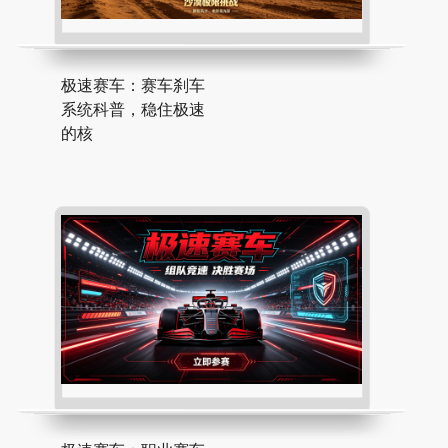
极速赛车：赛车刹车
系统科普，稳住极速
的核