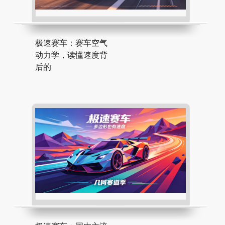
极速赛车：赛车空气
动力学，读懂速度背
后的