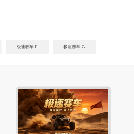
极速赛车-F
极速赛车-G