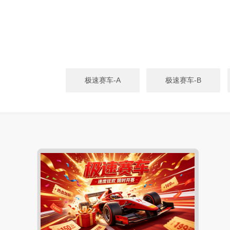
极速赛车-A
极速赛车-B