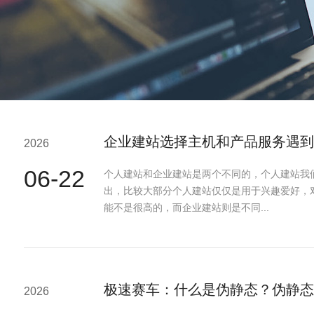
企业建站选择主机和产品服务遇到
2026
06-22
个人建站和企业建站是两个不同的，个人建站我
出，比较大部分个人建站仅仅是用于兴趣爱好，
能不是很高的，而企业建站则是不同...
极速赛车：什么是伪静态？伪静态
2026