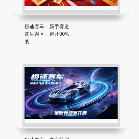
极速赛车：新手赛道
常见误区，避开90%
的