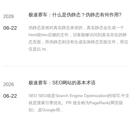
极速赛车：什么是伪静态？伪静态有何作用?
2026
06-22
伪静态是相对真实静态来讲的，真实静态会生成一个
html或htm后缀的文件，访客能够访问到真实存在的静
态页面，而伪静态则没有生成实体静态页面文件，而仅
仅是以.ht...
极速赛车：SEO网站的基本术语
2026
06-22
SEO SEO就是Search Engine Optimization的缩写,中文
就是搜索引擎优化。PR 值全称为PageRank(网页级
别）,是Google用...