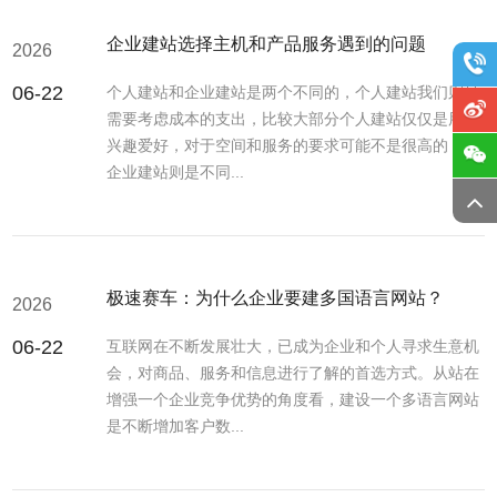
企业建站选择主机和产品服务遇到的问题
2026
06-22
个人建站和企业建站是两个不同的，个人建站我们则是
需要考虑成本的支出，比较大部分个人建站仅仅是用于
兴趣爱好，对于空间和服务的要求可能不是很高的，而
企业建站则是不同...
极速赛车：为什么企业要建多国语言网站？
2026
06-22
互联网在不断发展壮大，已成为企业和个人寻求生意机
会，对商品、服务和信息进行了解的首选方式。从站在
增强一个企业竞争优势的角度看，建设一个多语言网站
是不断增加客户数...