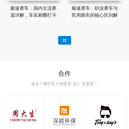
极速赛车：国内主流赛
极速赛车：职业赛车与
道详解，车友刷圈打卡
民用跑车的核心区别解
合作
服务了哪些客户很重要 用心 更重要！