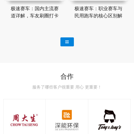
极速赛车：国内主流赛
极速赛车：职业赛车与
道详解，车友刷圈打卡
民用跑车的核心区别解
合作
服务了哪些客户很重要 用心 更重要！