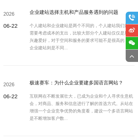
企业建站选择主机和产品服务遇到的问题
2026
06-22
个人建站和企业建站是两个不同的，个人建站我们则是
需要考虑成本的支出，比较大部分个人建站仅仅是用于
兴趣爱好，对于空间和服务的要求可能不是很高的，而
企业建站则是不同...
极速赛车：为什么企业要建多国语言网站？
2026
06-22
互联网在不断发展壮大，已成为企业和个人寻求生意机
会，对商品、服务和信息进行了解的首选方式。从站在
增强一个企业竞争优势的角度看，建设一个多语言网站
是不断增加客户数...