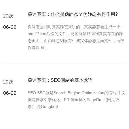
极速赛车：什么是伪静态？伪静态有何作用?
2026
06-22
伪静态是相对真实静态来讲的，真实静态会生成一个
html或htm后缀的文件，访客能够访问到真实存在的静
态页面，而伪静态则没有生成实体静态页面文件，而仅
仅是以.ht...
极速赛车：SEO网站的基本术语
2026
06-22
SEO SEO就是Search Engine Optimization的缩写,中文
就是搜索引擎优化。PR 值全称为PageRank(网页级
别）,是Google用...