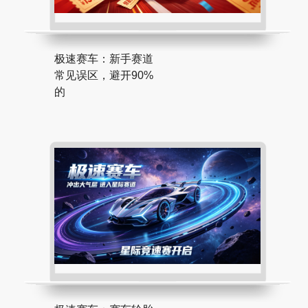
极速赛车：新手赛道
常见误区，避开90%
的