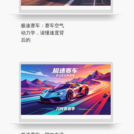
极速赛车：赛车空气
动力学，读懂速度背
后的