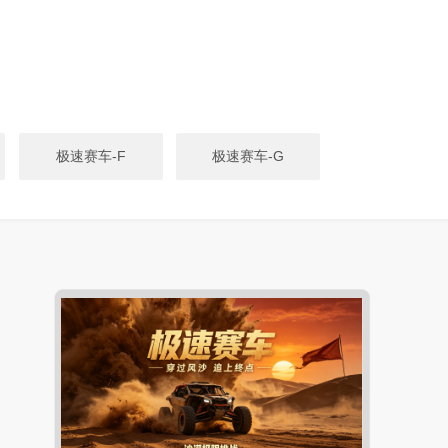
极速赛车-F
极速赛车-G