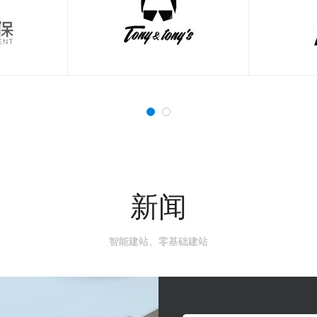
新闻
智能建站、零基础建站