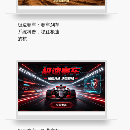
极速赛车：赛车刹车
系统科普，稳住极速
的核