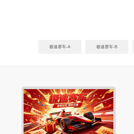
极速赛车-A
极速赛车-B