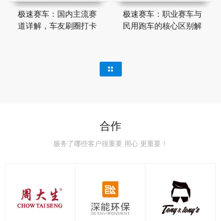
极速赛车：国内主流赛
极速赛车：职业赛车与
道详解，车友刷圈打卡
民用跑车的核心区别解
合作
服务了哪些客户很重要 用心 更重要！