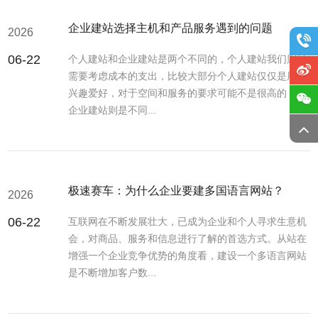
企业建站选择主机和产品服务遇到的问题
2026
06-22
个人建站和企业建站是两个不同的，个人建站我们则是
需要考虑成本的支出，比较大部分个人建站仅仅是用于
兴趣爱好，对于空间和服务的要求可能不是很高的，而
企业建站则是不同...
极速赛车：为什么企业要建多国语言网站？
2026
06-22
互联网在不断发展壮大，已成为企业和个人寻求生意机
会，对商品、服务和信息进行了解的首选方式。从站在
增强一个企业竞争优势的角度看，建设一个多语言网站
是不断增加客户数...