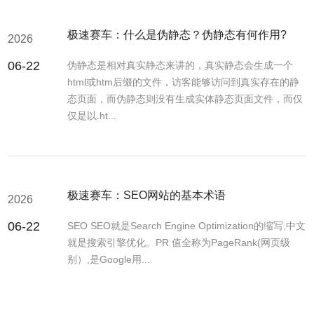
极速赛车：什么是伪静态？伪静态有何作用?
2026
06-22
伪静态是相对真实静态来讲的，真实静态会生成一个
html或htm后缀的文件，访客能够访问到真实存在的静
态页面，而伪静态则没有生成实体静态页面文件，而仅
仅是以.ht...
极速赛车：SEO网站的基本术语
2026
06-22
SEO SEO就是Search Engine Optimization的缩写,中文
就是搜索引擎优化。PR 值全称为PageRank(网页级
别）,是Google用...