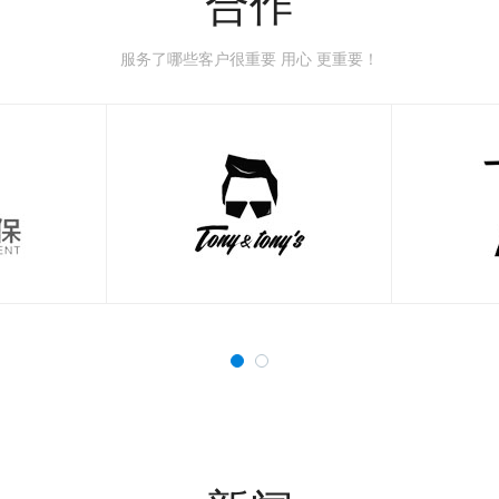
极速赛车：赛车空气
动力学，读懂速度背
后的