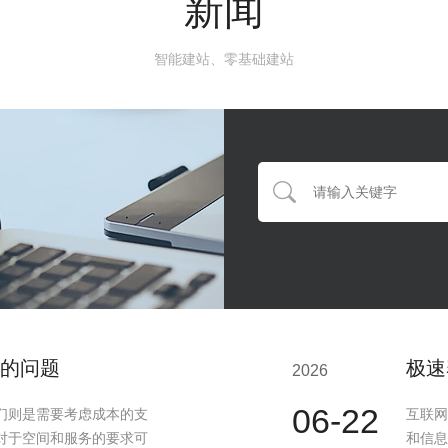
极速赛车：国内主流
赛道详解，车友刷圈
打卡
合作
服务了哪些客户很重要 用心 更重要！