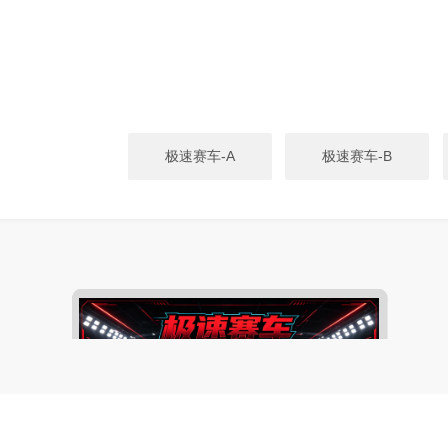
极速赛车-A
极速赛车-B