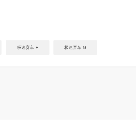
极速赛车-F
极速赛车-G