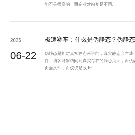
能不是很高的，而企业建站则是不同...
极速赛车：什么是伪静态？伪静态
2026
06-22
伪静态是相对真实静态来讲的，真实静态会生成一个
件，访客能够访问到真实存在的静态页面，而伪
页面文件，而仅仅是以.ht...