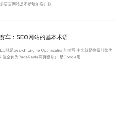
多语言网站是不断增加客户数...
赛车：SEO网站的基本术语
SEO就是Search Engine Optimization的缩写,中文就是搜索引擎优
 值全称为PageRank(网页级别）,是Google用...