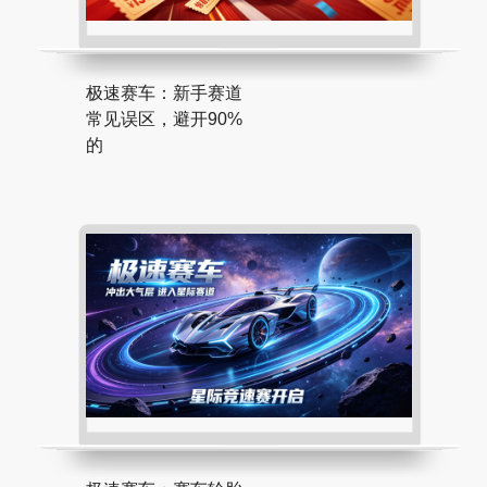
极速赛车：新手赛道
常见误区，避开90%
的