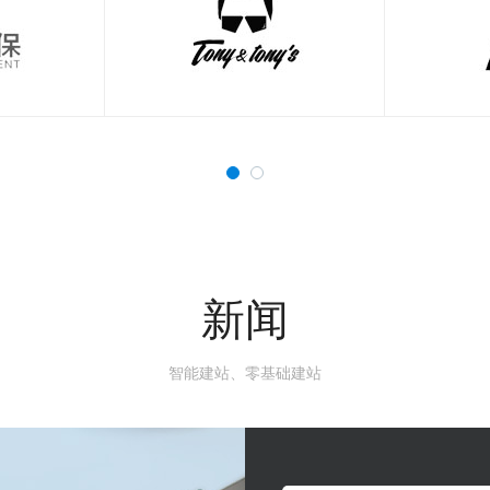
新闻
智能建站、零基础建站