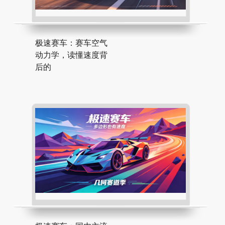
极速赛车：赛车空气
动力学，读懂速度背
后的