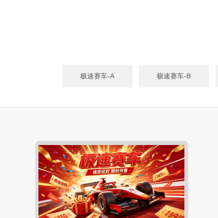
极速赛车-A
极速赛车-B