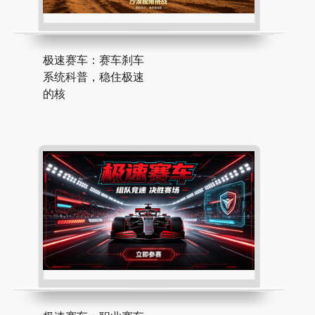
极速赛车：赛车刹车
系统科普，稳住极速
的核