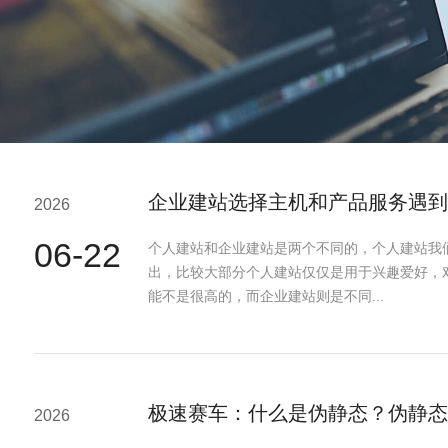
企业建站选择主机和产品服务遇到
2026
06-22
个人建站和企业建站是两个不同的，个人建站我
出，比较大部分个人建站仅仅是用于兴趣爱好，
能不是很高的，而企业建站则是不同...
极速赛车：什么是伪静态？伪静态
2026