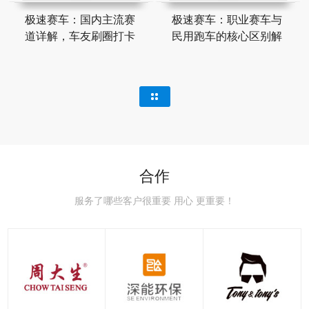
极速赛车：国内主流赛
极速赛车：职业赛车与
道详解，车友刷圈打卡
民用跑车的核心区别解
合作
服务了哪些客户很重要 用心 更重要！