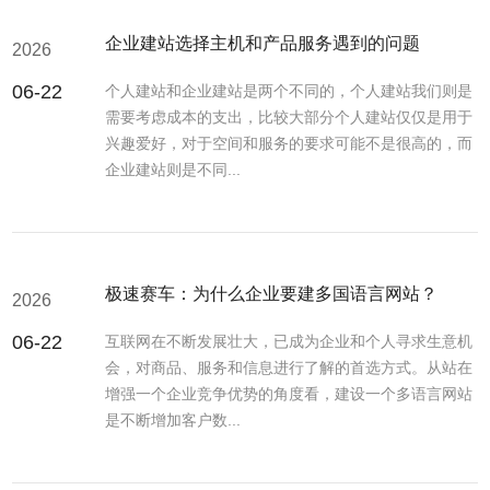
企业建站选择主机和产品服务遇到的问题
2026
06-22
个人建站和企业建站是两个不同的，个人建站我们则是
需要考虑成本的支出，比较大部分个人建站仅仅是用于
兴趣爱好，对于空间和服务的要求可能不是很高的，而
企业建站则是不同...
极速赛车：为什么企业要建多国语言网站？
2026
06-22
互联网在不断发展壮大，已成为企业和个人寻求生意机
会，对商品、服务和信息进行了解的首选方式。从站在
增强一个企业竞争优势的角度看，建设一个多语言网站
是不断增加客户数...