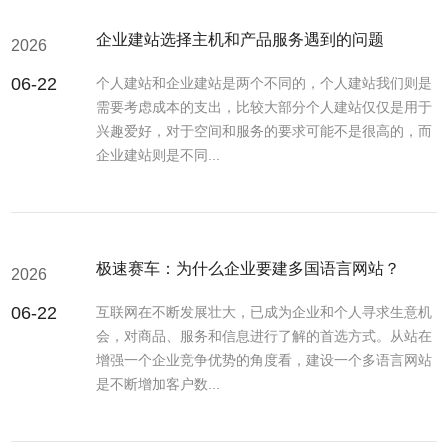
企业建站选择主机和产品服务遇到的问题
2026
06-22
个人建站和企业建站是两个不同的，个人建站我们则是
需要考虑成本的支出，比较大部分个人建站仅仅是用于
兴趣爱好，对于空间和服务的要求可能不是很高的，而
企业建站则是不同...
极速赛车：为什么企业要建多国语言网站？
2026
06-22
互联网在不断发展壮大，已成为企业和个人寻求生意机
会，对商品、服务和信息进行了解的首选方式。从站在
增强一个企业竞争优势的角度看，建设一个多语言网站
是不断增加客户数...