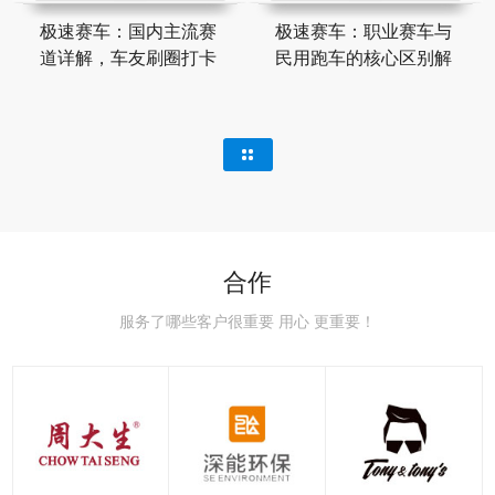
极速赛车：国内主流赛
极速赛车：职业赛车与
道详解，车友刷圈打卡
民用跑车的核心区别解
合作
服务了哪些客户很重要 用心 更重要！