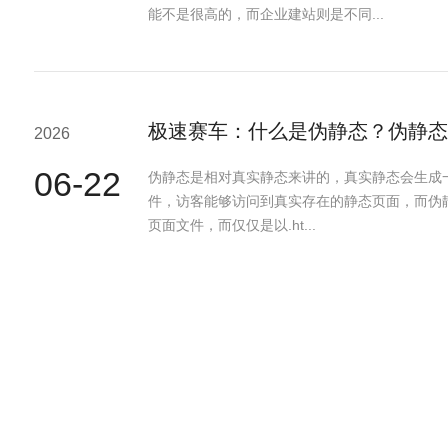
能不是很高的，而企业建站则是不同...
极速赛车：什么是伪静态？伪静态
2026
06-22
伪静态是相对真实静态来讲的，真实静态会生成一个
件，访客能够访问到真实存在的静态页面，而伪
页面文件，而仅仅是以.ht...