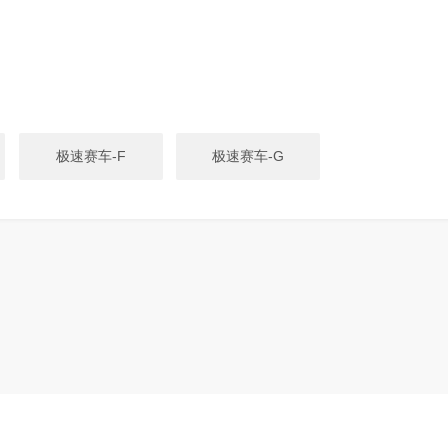
极速赛车-F
极速赛车-G