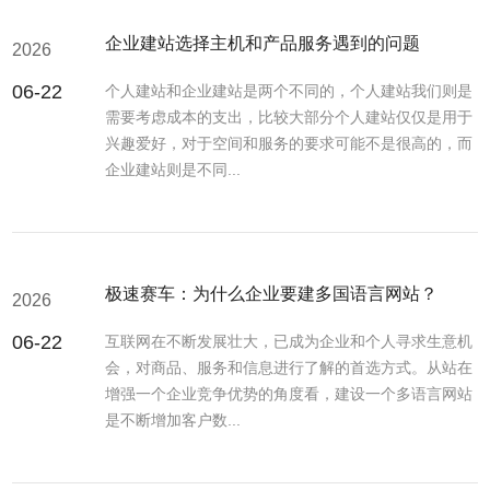
企业建站选择主机和产品服务遇到的问题
2026
06-22
个人建站和企业建站是两个不同的，个人建站我们则是
需要考虑成本的支出，比较大部分个人建站仅仅是用于
兴趣爱好，对于空间和服务的要求可能不是很高的，而
企业建站则是不同...
极速赛车：为什么企业要建多国语言网站？
2026
06-22
互联网在不断发展壮大，已成为企业和个人寻求生意机
会，对商品、服务和信息进行了解的首选方式。从站在
增强一个企业竞争优势的角度看，建设一个多语言网站
是不断增加客户数...