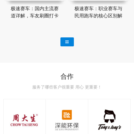
极速赛车：国内主流赛
极速赛车：职业赛车与
道详解，车友刷圈打卡
民用跑车的核心区别解
合作
服务了哪些客户很重要 用心 更重要！