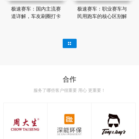
极速赛车：国内主流赛
极速赛车：职业赛车与
道详解，车友刷圈打卡
民用跑车的核心区别解
合作
服务了哪些客户很重要 用心 更重要！