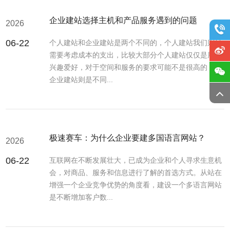
企业建站选择主机和产品服务遇到的问题
2026
06-22
个人建站和企业建站是两个不同的，个人建站我们则是
需要考虑成本的支出，比较大部分个人建站仅仅是用于
兴趣爱好，对于空间和服务的要求可能不是很高的，而
企业建站则是不同...
极速赛车：为什么企业要建多国语言网站？
2026
06-22
互联网在不断发展壮大，已成为企业和个人寻求生意机
会，对商品、服务和信息进行了解的首选方式。从站在
增强一个企业竞争优势的角度看，建设一个多语言网站
是不断增加客户数...