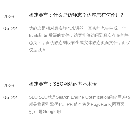
极速赛车：什么是伪静态？伪静态有何作用?
2026
06-22
伪静态是相对真实静态来讲的，真实静态会生成一个
html或htm后缀的文件，访客能够访问到真实存在的静
态页面，而伪静态则没有生成实体静态页面文件，而仅
仅是以.ht...
极速赛车：SEO网站的基本术语
2026
06-22
SEO SEO就是Search Engine Optimization的缩写,中文
就是搜索引擎优化。PR 值全称为PageRank(网页级
别）,是Google用...