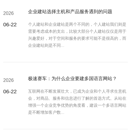
企业建站选择主机和产品服务遇到的问题
2026
06-22
个人建站和企业建站是两个不同的，个人建站我们则是
需要考虑成本的支出，比较大部分个人建站仅仅是用于
兴趣爱好，对于空间和服务的要求可能不是很高的，而
企业建站则是不同...
极速赛车：为什么企业要建多国语言网站？
2026
06-22
互联网在不断发展壮大，已成为企业和个人寻求生意机
会，对商品、服务和信息进行了解的首选方式。从站在
增强一个企业竞争优势的角度看，建设一个多语言网站
是不断增加客户数...