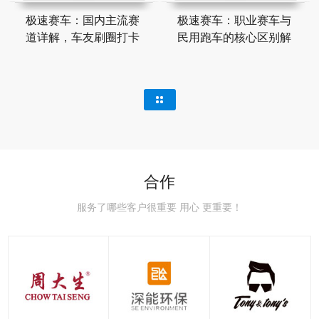
极速赛车：国内主流赛
极速赛车：职业赛车与
道详解，车友刷圈打卡
民用跑车的核心区别解
合作
服务了哪些客户很重要 用心 更重要！