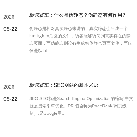
极速赛车：什么是伪静态？伪静态有何作用?
2026
06-22
伪静态是相对真实静态来讲的，真实静态会生成一个
html或htm后缀的文件，访客能够访问到真实存在的静
态页面，而伪静态则没有生成实体静态页面文件，而仅
仅是以.ht...
极速赛车：SEO网站的基本术语
2026
06-22
SEO SEO就是Search Engine Optimization的缩写,中文
就是搜索引擎优化。PR 值全称为PageRank(网页级
别）,是Google用...