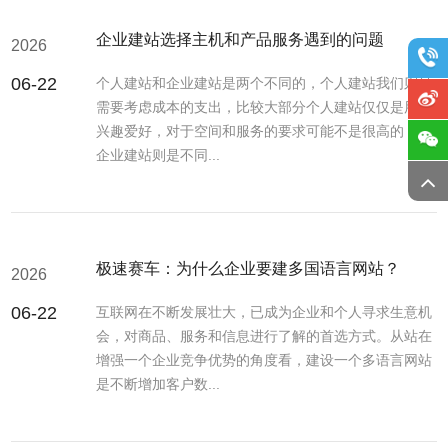
企业建站选择主机和产品服务遇到的问题
2026
06-22
个人建站和企业建站是两个不同的，个人建站我们则是
需要考虑成本的支出，比较大部分个人建站仅仅是用于
兴趣爱好，对于空间和服务的要求可能不是很高的，而
企业建站则是不同...
极速赛车：为什么企业要建多国语言网站？
2026
06-22
互联网在不断发展壮大，已成为企业和个人寻求生意机
会，对商品、服务和信息进行了解的首选方式。从站在
增强一个企业竞争优势的角度看，建设一个多语言网站
是不断增加客户数...