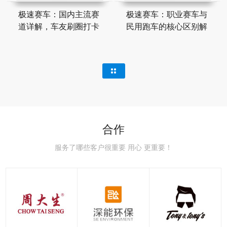
极速赛车：国内主流赛
极速赛车：职业赛车与
道详解，车友刷圈打卡
民用跑车的核心区别解
合作
服务了哪些客户很重要 用心 更重要！