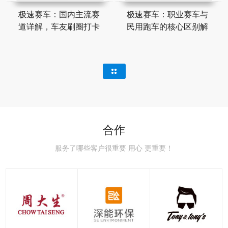
极速赛车：国内主流赛
极速赛车：职业赛车与
道详解，车友刷圈打卡
民用跑车的核心区别解
合作
服务了哪些客户很重要 用心 更重要！