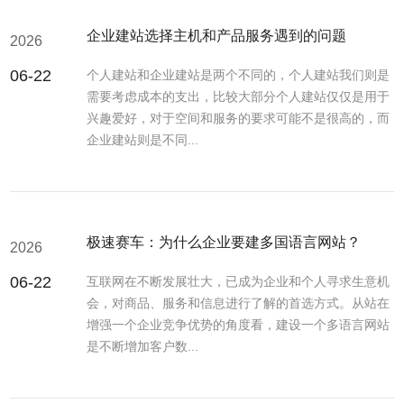
企业建站选择主机和产品服务遇到的问题
2026
06-22
个人建站和企业建站是两个不同的，个人建站我们则是
需要考虑成本的支出，比较大部分个人建站仅仅是用于
兴趣爱好，对于空间和服务的要求可能不是很高的，而
企业建站则是不同...
极速赛车：为什么企业要建多国语言网站？
2026
06-22
互联网在不断发展壮大，已成为企业和个人寻求生意机
会，对商品、服务和信息进行了解的首选方式。从站在
增强一个企业竞争优势的角度看，建设一个多语言网站
是不断增加客户数...