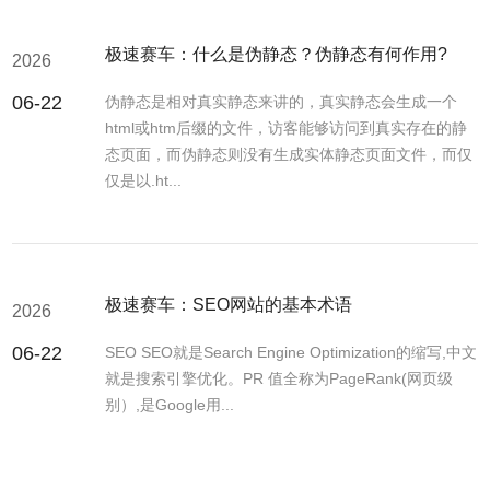
极速赛车：什么是伪静态？伪静态有何作用?
2026
06-22
伪静态是相对真实静态来讲的，真实静态会生成一个
html或htm后缀的文件，访客能够访问到真实存在的静
态页面，而伪静态则没有生成实体静态页面文件，而仅
仅是以.ht...
极速赛车：SEO网站的基本术语
2026
06-22
SEO SEO就是Search Engine Optimization的缩写,中文
就是搜索引擎优化。PR 值全称为PageRank(网页级
别）,是Google用...