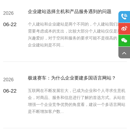
企业建站选择主机和产品服务遇到的问题
2026
06-22
个人建站和企业建站是两个不同的，个人建站我们则是
需要考虑成本的支出，比较大部分个人建站仅仅是用于
兴趣爱好，对于空间和服务的要求可能不是很高的，而
企业建站则是不同...
极速赛车：为什么企业要建多国语言网站？
2026
06-22
互联网在不断发展壮大，已成为企业和个人寻求生意机
会，对商品、服务和信息进行了解的首选方式。从站在
增强一个企业竞争优势的角度看，建设一个多语言网站
是不断增加客户数...