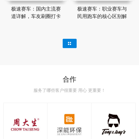
极速赛车：国内主流赛
极速赛车：职业赛车与
道详解，车友刷圈打卡
民用跑车的核心区别解
合作
服务了哪些客户很重要 用心 更重要！