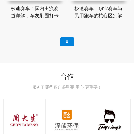
极速赛车：国内主流赛
极速赛车：职业赛车与
道详解，车友刷圈打卡
民用跑车的核心区别解
合作
服务了哪些客户很重要 用心 更重要！