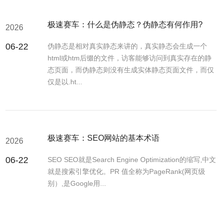
极速赛车：什么是伪静态？伪静态有何作用?
2026
06-22
伪静态是相对真实静态来讲的，真实静态会生成一个
html或htm后缀的文件，访客能够访问到真实存在的静
态页面，而伪静态则没有生成实体静态页面文件，而仅
仅是以.ht...
极速赛车：SEO网站的基本术语
2026
06-22
SEO SEO就是Search Engine Optimization的缩写,中文
就是搜索引擎优化。PR 值全称为PageRank(网页级
别）,是Google用...