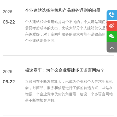
企业建站选择主机和产品服务遇到的问题
2026
06-22
个人建站和企业建站是两个不同的，个人建站我们则是
需要考虑成本的支出，比较大部分个人建站仅仅是用于
兴趣爱好，对于空间和服务的要求可能不是很高的，而
企业建站则是不同...
极速赛车：为什么企业要建多国语言网站？
2026
06-22
互联网在不断发展壮大，已成为企业和个人寻求生意机
会，对商品、服务和信息进行了解的首选方式。从站在
增强一个企业竞争优势的角度看，建设一个多语言网站
是不断增加客户数...