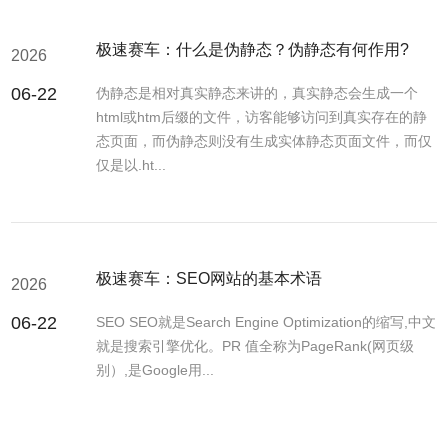
极速赛车：什么是伪静态？伪静态有何作用?
2026
06-22
伪静态是相对真实静态来讲的，真实静态会生成一个
html或htm后缀的文件，访客能够访问到真实存在的静
态页面，而伪静态则没有生成实体静态页面文件，而仅
仅是以.ht...
极速赛车：SEO网站的基本术语
2026
06-22
SEO SEO就是Search Engine Optimization的缩写,中文
就是搜索引擎优化。PR 值全称为PageRank(网页级
别）,是Google用...