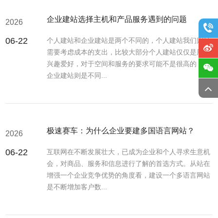
企业建站选择主机和产品服务遇到的问题
2026
06-22
个人建站和企业建站是两个不同的，个人建站我们则是
需要考虑成本的支出，比较大部分个人建站仅仅是用于
兴趣爱好，对于空间和服务的要求可能不是很高的，而
企业建站则是不同...
极速赛车：为什么企业要建多国语言网站？
2026
06-22
互联网在不断发展壮大，已成为企业和个人寻求生意机
会，对商品、服务和信息进行了解的首选方式。从站在
增强一个企业竞争优势的角度看，建设一个多语言网站
是不断增加客户数...