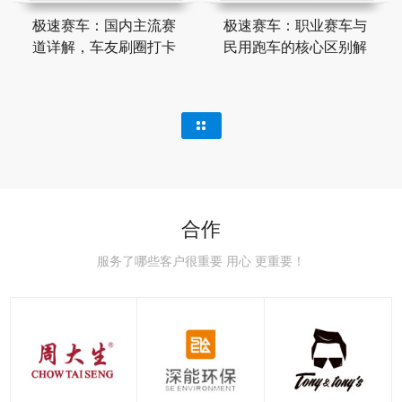
极速赛车：国内主流赛
极速赛车：职业赛车与
道详解，车友刷圈打卡
民用跑车的核心区别解
合作
服务了哪些客户很重要 用心 更重要！