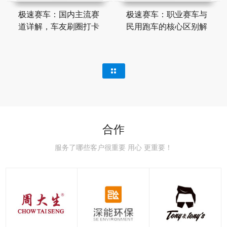
极速赛车：国内主流赛
极速赛车：职业赛车与
道详解，车友刷圈打卡
民用跑车的核心区别解
合作
服务了哪些客户很重要 用心 更重要！