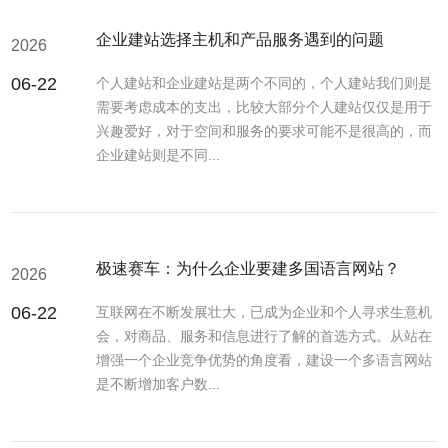
企业建站选择主机和产品服务遇到的问题
2026
06-22
个人建站和企业建站是两个不同的，个人建站我们则是
需要考虑成本的支出，比较大部分个人建站仅仅是用于
兴趣爱好，对于空间和服务的要求可能不是很高的，而
企业建站则是不同...
极速赛车：为什么企业要建多国语言网站？
2026
06-22
互联网在不断发展壮大，已成为企业和个人寻求生意机
会，对商品、服务和信息进行了解的首选方式。从站在
增强一个企业竞争优势的角度看，建设一个多语言网站
是不断增加客户数...