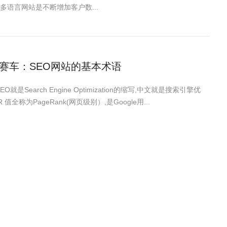
多语言网站是不断增加客户数...
赛车：SEO网站的基本术语
SEO就是Search Engine Optimization的缩写,中文就是搜索引擎优
 值全称为PageRank(网页级别）,是Google用...