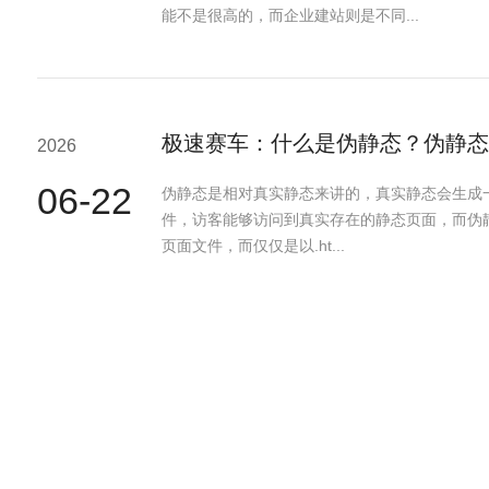
能不是很高的，而企业建站则是不同...
极速赛车：什么是伪静态？伪静态
2026
06-22
伪静态是相对真实静态来讲的，真实静态会生成一个
件，访客能够访问到真实存在的静态页面，而伪
页面文件，而仅仅是以.ht...