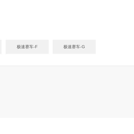
极速赛车-F
极速赛车-G