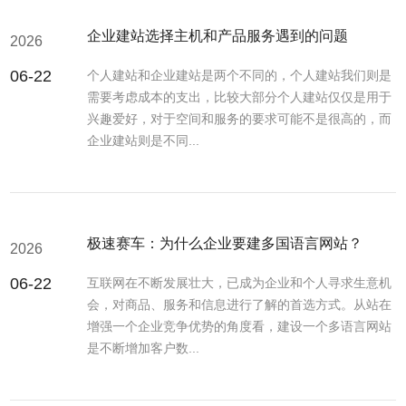
企业建站选择主机和产品服务遇到的问题
2026
06-22
个人建站和企业建站是两个不同的，个人建站我们则是
需要考虑成本的支出，比较大部分个人建站仅仅是用于
兴趣爱好，对于空间和服务的要求可能不是很高的，而
企业建站则是不同...
极速赛车：为什么企业要建多国语言网站？
2026
06-22
互联网在不断发展壮大，已成为企业和个人寻求生意机
会，对商品、服务和信息进行了解的首选方式。从站在
增强一个企业竞争优势的角度看，建设一个多语言网站
是不断增加客户数...