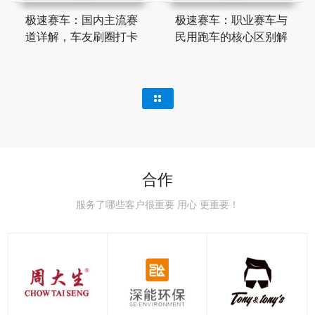
极速赛车：国内主流赛
极速赛车：职业赛车与
道详解，车友刷圈打卡
民用跑车的核心区别解
合作
服务了哪些客户很重要 用心 更重要！