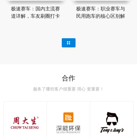
极速赛车：国内主流赛
极速赛车：职业赛车与
道详解，车友刷圈打卡
民用跑车的核心区别解
合作
服务了哪些客户很重要 用心 更重要！