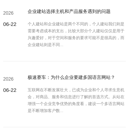
企业建站选择主机和产品服务遇到的问题
2026
06-22
个人建站和企业建站是两个不同的，个人建站我们则是
需要考虑成本的支出，比较大部分个人建站仅仅是用于
兴趣爱好，对于空间和服务的要求可能不是很高的，而
企业建站则是不同...
极速赛车：为什么企业要建多国语言网站？
2026
06-22
互联网在不断发展壮大，已成为企业和个人寻求生意机
会，对商品、服务和信息进行了解的首选方式。从站在
增强一个企业竞争优势的角度看，建设一个多语言网站
是不断增加客户数...