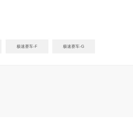
极速赛车-F
极速赛车-G