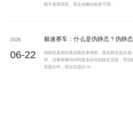
能不是很高的，而企业建站则是不同...
极速赛车：什么是伪静态？伪静态
2026
06-22
伪静态是相对真实静态来讲的，真实静态会生成一个
件，访客能够访问到真实存在的静态页面，而伪
页面文件，而仅仅是以.ht...