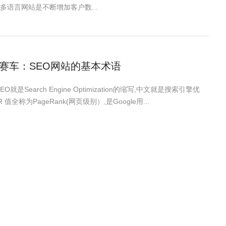
多语言网站是不断增加客户数...
赛车：SEO网站的基本术语
SEO就是Search Engine Optimization的缩写,中文就是搜索引擎优
 值全称为PageRank(网页级别）,是Google用...