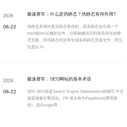
极速赛车：什么是伪静态？伪静态有何作用?
2026
06-22
伪静态是相对真实静态来讲的，真实静态会生成一个
html或htm后缀的文件，访客能够访问到真实存在的静
态页面，而伪静态则没有生成实体静态页面文件，而仅
仅是以.ht...
极速赛车：SEO网站的基本术语
2026
06-22
SEO SEO就是Search Engine Optimization的缩写,中文
就是搜索引擎优化。PR 值全称为PageRank(网页级
别）,是Google用...