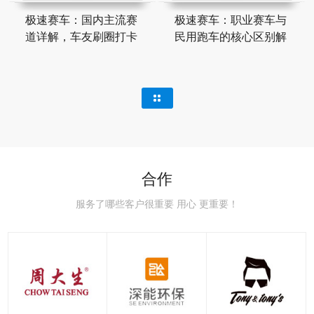
极速赛车：国内主流赛
极速赛车：职业赛车与
道详解，车友刷圈打卡
民用跑车的核心区别解
合作
服务了哪些客户很重要 用心 更重要！