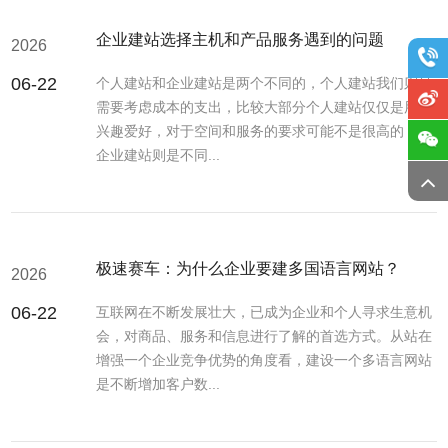
企业建站选择主机和产品服务遇到的问题
2026
06-22
个人建站和企业建站是两个不同的，个人建站我们则是
需要考虑成本的支出，比较大部分个人建站仅仅是用于
兴趣爱好，对于空间和服务的要求可能不是很高的，而
企业建站则是不同...
极速赛车：为什么企业要建多国语言网站？
2026
06-22
互联网在不断发展壮大，已成为企业和个人寻求生意机
会，对商品、服务和信息进行了解的首选方式。从站在
增强一个企业竞争优势的角度看，建设一个多语言网站
是不断增加客户数...