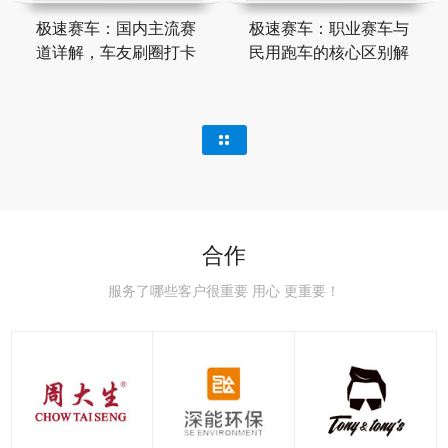
极速赛车：国内主流赛
极速赛车：职业赛车与
道详解，车友刷圈打卡
民用跑车的核心区别解
合作
服务了哪些客户很重要 用心 更重要！