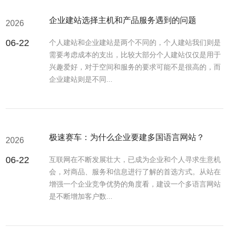
企业建站选择主机和产品服务遇到的问题
2026
06-22
个人建站和企业建站是两个不同的，个人建站我们则是
需要考虑成本的支出，比较大部分个人建站仅仅是用于
兴趣爱好，对于空间和服务的要求可能不是很高的，而
企业建站则是不同...
极速赛车：为什么企业要建多国语言网站？
2026
06-22
互联网在不断发展壮大，已成为企业和个人寻求生意机
会，对商品、服务和信息进行了解的首选方式。从站在
增强一个企业竞争优势的角度看，建设一个多语言网站
是不断增加客户数...