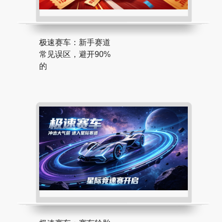
极速赛车：新手赛道
常见误区，避开90%
的