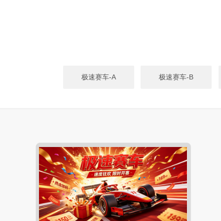
极速赛车-A
极速赛车-B