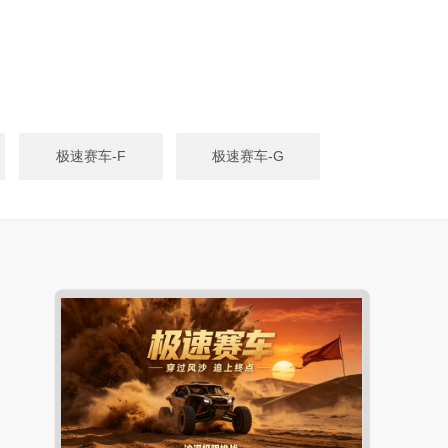
极速赛车-F
极速赛车-G