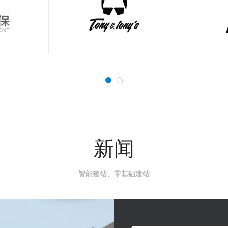
新闻
智能建站、零基础建站