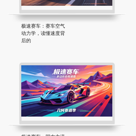
极速赛车：赛车空气
动力学，读懂速度背
后的