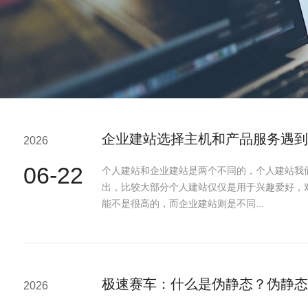
企业建站选择主机和产品服务遇到
2026
06-22
个人建站和企业建站是两个不同的，个人建站我
出，比较大部分个人建站仅仅是用于兴趣爱好，
能不是很高的，而企业建站则是不同...
极速赛车：什么是伪静态？伪静态
2026