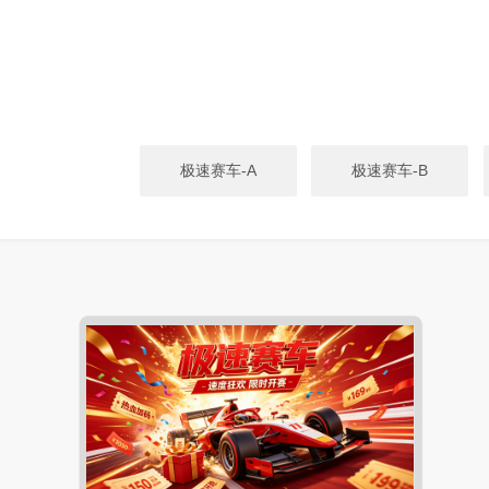
极速赛车-A
极速赛车-B