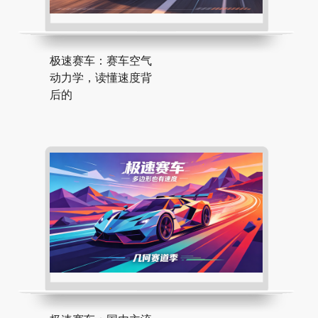
极速赛车：赛车空气
动力学，读懂速度背
后的