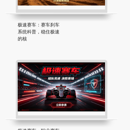
极速赛车：赛车刹车
系统科普，稳住极速
的核