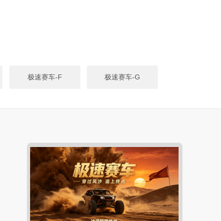
极速赛车-F
极速赛车-G