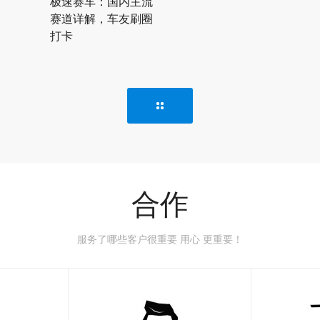
极速赛车：国内主流
赛道详解，车友刷圈
打卡
合作
服务了哪些客户很重要 用心 更重要！