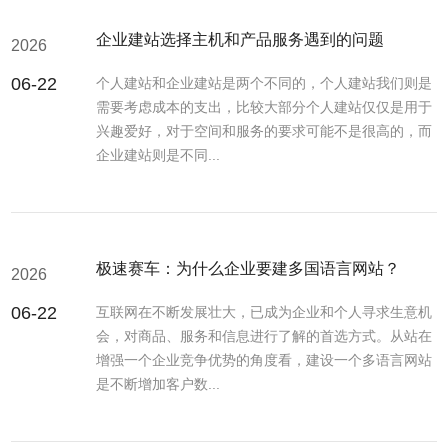
企业建站选择主机和产品服务遇到的问题
2026
06-22
个人建站和企业建站是两个不同的，个人建站我们则是
需要考虑成本的支出，比较大部分个人建站仅仅是用于
兴趣爱好，对于空间和服务的要求可能不是很高的，而
企业建站则是不同...
极速赛车：为什么企业要建多国语言网站？
2026
06-22
互联网在不断发展壮大，已成为企业和个人寻求生意机
会，对商品、服务和信息进行了解的首选方式。从站在
增强一个企业竞争优势的角度看，建设一个多语言网站
是不断增加客户数...