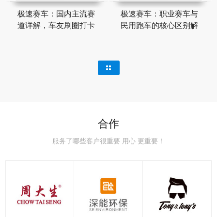
极速赛车：国内主流赛
极速赛车：职业赛车与
道详解，车友刷圈打卡
民用跑车的核心区别解
合作
服务了哪些客户很重要 用心 更重要！