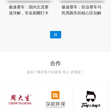
极速赛车：国内主流赛
极速赛车：职业赛车与
道详解，车友刷圈打卡
民用跑车的核心区别解
合作
服务了哪些客户很重要 用心 更重要！