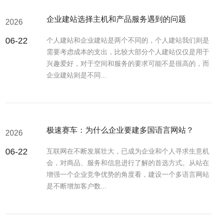
企业建站选择主机和产品服务遇到的问题
2026
06-22
个人建站和企业建站是两个不同的，个人建站我们则是
需要考虑成本的支出，比较大部分个人建站仅仅是用于
兴趣爱好，对于空间和服务的要求可能不是很高的，而
企业建站则是不同...
极速赛车：为什么企业要建多国语言网站？
2026
06-22
互联网在不断发展壮大，已成为企业和个人寻求生意机
会，对商品、服务和信息进行了解的首选方式。从站在
增强一个企业竞争优势的角度看，建设一个多语言网站
是不断增加客户数...