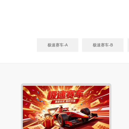
极速赛车-A
极速赛车-B