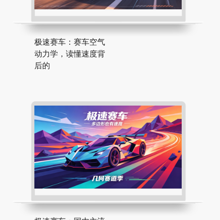
极速赛车：赛车空气
动力学，读懂速度背
后的