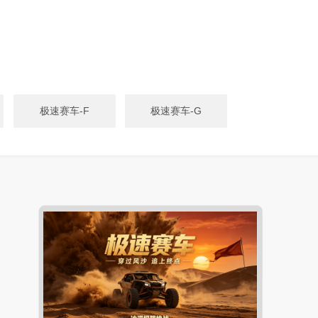
极速赛车-F
极速赛车-G