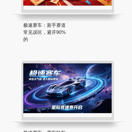
极速赛车：新手赛道
常见误区，避开90%
的