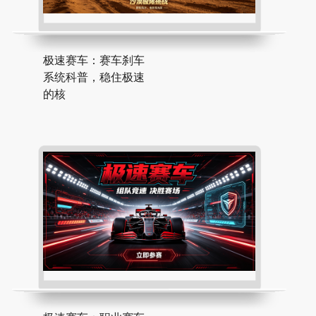
极速赛车：赛车刹车
系统科普，稳住极速
的核