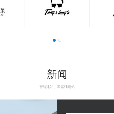
新闻
智能建站、零基础建站