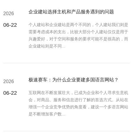
企业建站选择主机和产品服务遇到的问题
2026
06-22
个人建站和企业建站是两个不同的，个人建站我们则是
需要考虑成本的支出，比较大部分个人建站仅仅是用于
兴趣爱好，对于空间和服务的要求可能不是很高的，而
企业建站则是不同...
极速赛车：为什么企业要建多国语言网站？
2026
06-22
互联网在不断发展壮大，已成为企业和个人寻求生意机
会，对商品、服务和信息进行了解的首选方式。从站在
增强一个企业竞争优势的角度看，建设一个多语言网站
是不断增加客户数...