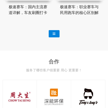
极速赛车：国内主流赛
极速赛车：职业赛车与
道详解，车友刷圈打卡
民用跑车的核心区别解
合作
服务了哪些客户很重要 用心 更重要！